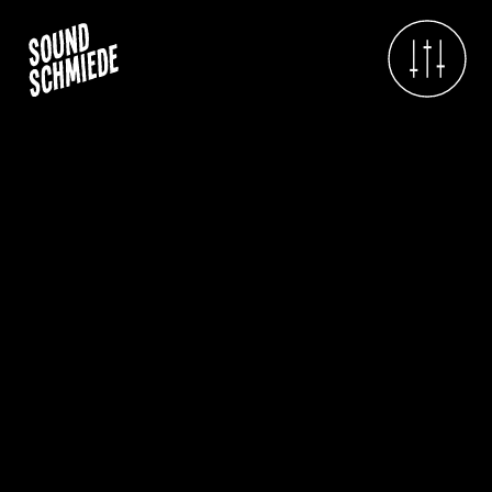
Projektübersicht