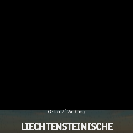
O-Ton
Werbung
Liechtensteinische