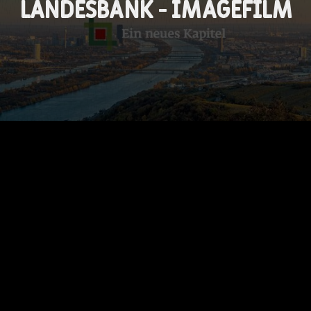
Landesbank - Imagefilm