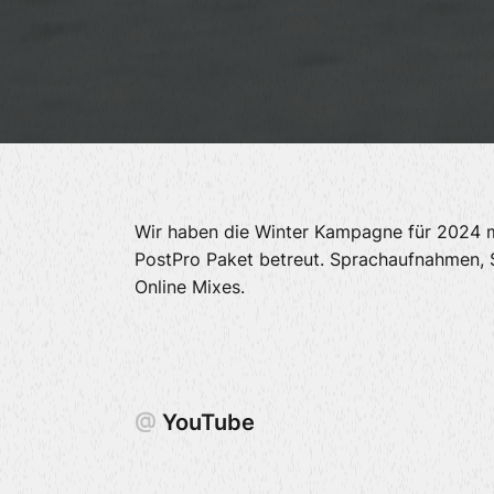
Wir haben die Winter Kampagne für 2024 
PostPro Paket betreut. Sprachaufnahmen, 
Online Mixes.
@
YouTube