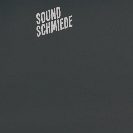
Projektübersicht