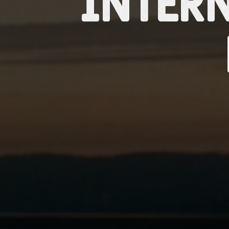
Inter