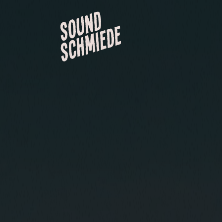
Projektübersicht