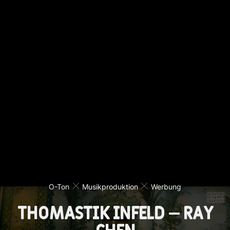
O-Ton
Musikproduktion
Werbung
Thomastik Infeld – Ray