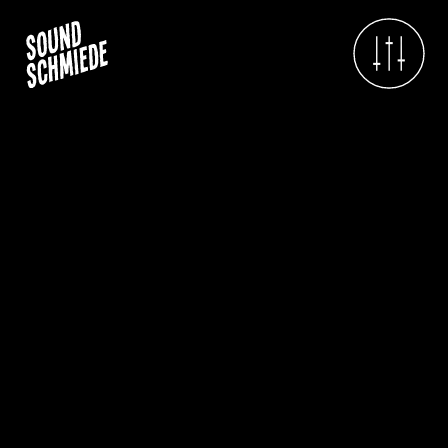
Projektübersicht